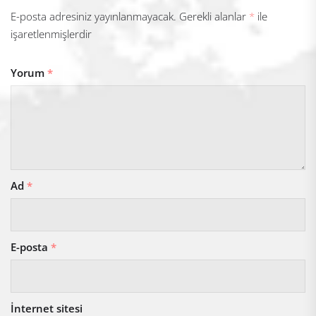
E-posta adresiniz yayınlanmayacak.
Gerekli alanlar
*
ile
işaretlenmişlerdir
Yorum
*
Ad
*
E-posta
*
İnternet sitesi