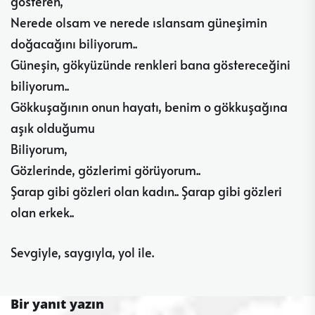
gösteren,
Nerede olsam ve nerede ıslansam güneşimin
doğacağını biliyorum..
Güneşin, gökyüzünde renkleri bana göstereceğini
biliyorum..
Gökkuşağının onun hayatı, benim o gökkuşağına
aşık olduğumu
Biliyorum,
Gözlerinde, gözlerimi görüyorum..
Şarap gibi gözleri olan kadın.. Şarap gibi gözleri
olan erkek..
Sevgiyle, saygıyla, yol ile.
Bir yanıt yazın