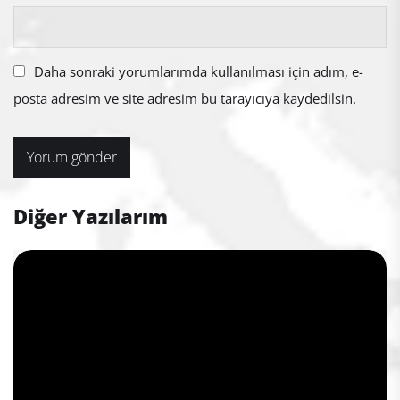
Daha sonraki yorumlarımda kullanılması için adım, e-
posta adresim ve site adresim bu tarayıcıya kaydedilsin.
Diğer Yazılarım