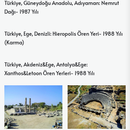
Türkiye, Güneydoğu Anadolu, Adıyaman: Nemrut
Dağı- 1987 Yılı
Türkiye, Ege, Denizli: Hieropolis Ören Yeri- 1988 Yılı
(Karma)
Türkiye, Akdeniz&Ege, Antalya&Ege:
Xanthos&Letoon Ören Yerleri- 1988 Yılı