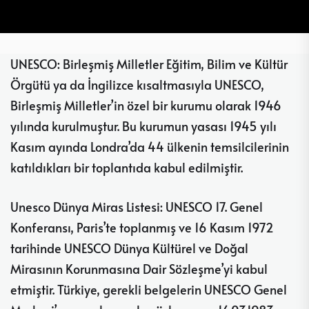
UNESCO: Birleşmiş Milletler Eğitim, Bilim ve Kültür
Örgütü ya da İngilizce kısaltmasıyla UNESCO,
Birleşmiş Milletler’in özel bir kurumu olarak 1946
yılında kurulmuştur. Bu kurumun yasası 1945 yılı
Kasım ayında Londra’da 44 ülkenin temsilcilerinin
katıldıkları bir toplantıda kabul edilmiştir.
Unesco Dünya Miras Listesi: UNESCO 17. Genel
Konferansı, Paris’te toplanmış ve 16 Kasım 1972
tarihinde UNESCO Dünya Kültürel ve Doğal
Mirasının Korunmasına Dair Sözleşme’yi kabul
etmiştir. Türkiye, gerekli belgelerin UNESCO Genel