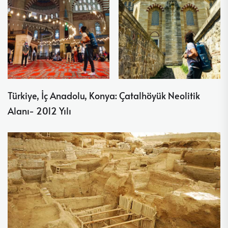
Türkiye, İç Anadolu, Konya: Çatalhöyük Neolitik
Alanı- 2012 Yılı