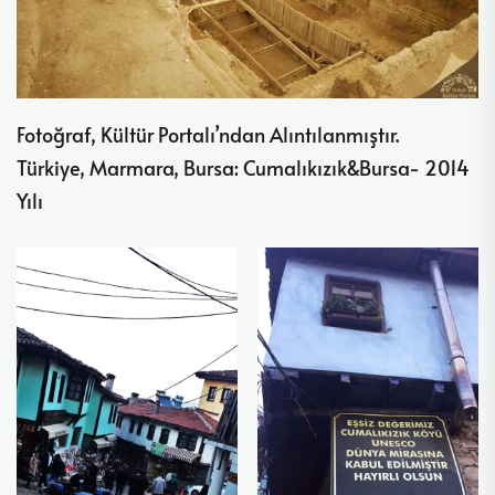
Fotoğraf, Kültür Portalı’ndan Alıntılanmıştır.
Türkiye, Marmara, Bursa: Cumalıkızık&Bursa- 2014
Yılı