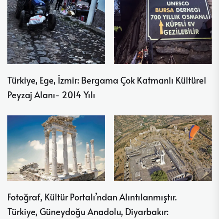
Türkiye, Ege, İzmir: Bergama Çok Katmanlı Kültürel
Peyzaj Alanı- 2014 Yılı
Fotoğraf, Kültür Portalı’ndan Alıntılanmıştır.
Türkiye, Güneydoğu Anadolu, Diyarbakır: