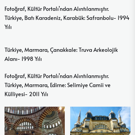
Fotoğraf, Kültür Portalı’ndan Alıntılanmıştır.
Türkiye, Batı Karadeniz, Karabük: Safranbolu- 1994
Yılı
Türkiye, Marmara, Çanakkale: Truva Arkeolojik
Alanı- 1998 Yılı
Fotoğraf, Kültür Portalı’ndan Alıntılanmıştır.
Türkiye, Marmara, Edirne: Selimiye Camii ve
Külliyesi- 2011 Yılı