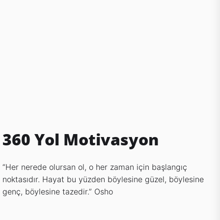
360 Yol Motivasyon
“Her nerede olursan ol, o her zaman için başlangıç
noktasıdır. Hayat bu yüzden böylesine güzel, böylesine
genç, böylesine tazedir.” Osho