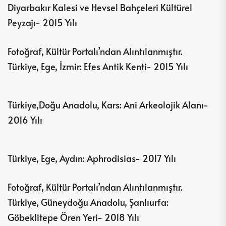
Diyarbakır Kalesi ve Hevsel Bahçeleri Kültürel
Peyzajı- 2015 Yılı
Fotoğraf, Kültür Portalı’ndan Alıntılanmıştır.
Türkiye, Ege, İzmir: Efes Antik Kenti- 2015 Yılı
Türkiye,Doğu Anadolu, Kars: Ani Arkeolojik Alanı-
2016 Yılı
Türkiye, Ege, Aydın: Aphrodisias- 2017 Yılı
Fotoğraf, Kültür Portalı’ndan Alıntılanmıştır.
Türkiye, Güneydoğu Anadolu, Şanlıurfa:
Göbeklitepe Ören Yeri- 2018 Yılı