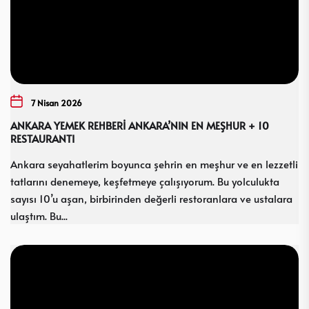
7 Nisan 2026
ANKARA YEMEK REHBERİ ANKARA’NIN EN MEŞHUR + 10
RESTAURANTI
Ankara seyahatlerim boyunca şehrin en meşhur ve en lezzetli
tatlarını denemeye, keşfetmeye çalışıyorum. Bu yolculukta
sayısı 10’u aşan, birbirinden değerli restoranlara ve ustalara
ulaştım. Bu...