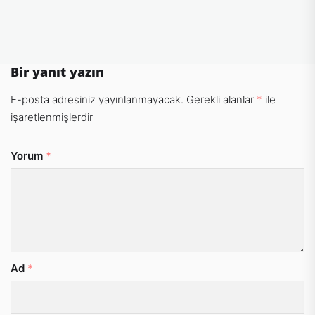
Bir yanıt yazın
E-posta adresiniz yayınlanmayacak.
Gerekli alanlar
*
ile
işaretlenmişlerdir
Yorum
*
Ad
*