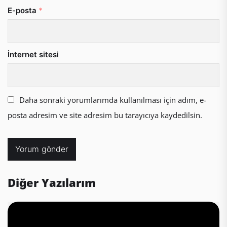
E-posta
*
İnternet sitesi
Daha sonraki yorumlarımda kullanılması için adım, e-
posta adresim ve site adresim bu tarayıcıya kaydedilsin.
Diğer Yazılarım