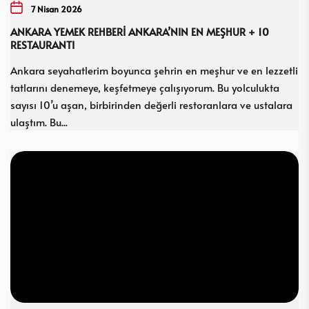
7 Nisan 2026
ANKARA YEMEK REHBERİ ANKARA’NIN EN MEŞHUR + 10
RESTAURANTI
Ankara seyahatlerim boyunca şehrin en meşhur ve en lezzetli
tatlarını denemeye, keşfetmeye çalışıyorum. Bu yolculukta
sayısı 10’u aşan, birbirinden değerli restoranlara ve ustalara
ulaştım. Bu...