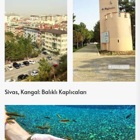
Sivas, Kangal: Balıklı Kaplıcaları