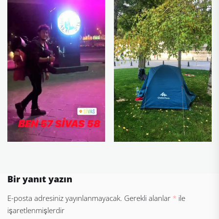
Bir yanıt yazın
E-posta adresiniz yayınlanmayacak.
Gerekli alanlar
*
ile
işaretlenmişlerdir