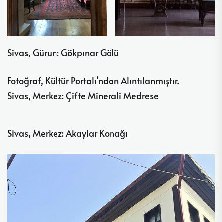
Sivas, Gürun: Gökpınar Gölü
Fotoğraf, Kültür Portalı’ndan Alıntılanmıştır.
Sivas, Merkez: Çifte Minerali Medrese
Sivas, Merkez: Akaylar Konağı