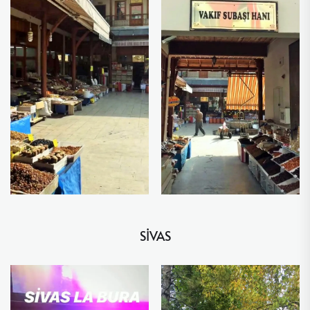
SİVAS