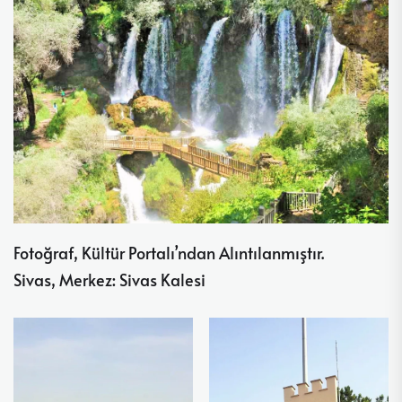
Fotoğraf, Kültür Portalı’ndan Alıntılanmıştır.
Sivas, Merkez: Sivas Kalesi