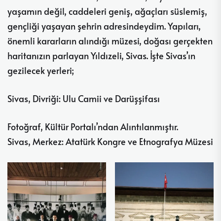
yaşamın değil, caddeleri geniş, ağaçları süslemiş,
gençliği yaşayan şehrin adresindeydim. Yapıları,
önemli kararların alındığı müzesi, doğası gerçekten
haritanızın parlayan Yıldızeli, Sivas. İşte Sivas’ın
gezilecek yerleri;
Sivas, Divriği: Ulu Camii ve Darüşşifası
Fotoğraf, Kültür Portalı’ndan Alıntılanmıştır.
Sivas, Merkez: Atatürk Kongre ve Etnografya Müzesi