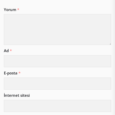
Yorum
*
Ad
*
E-posta
*
İnternet sitesi