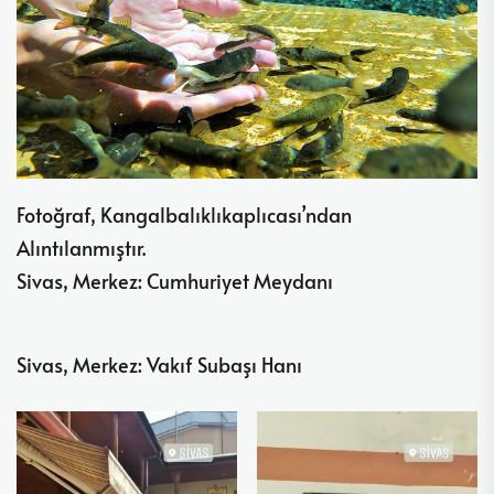
Fotoğraf, Kangalbalıklıkaplıcası’ndan
Alıntılanmıştır.
Sivas, Merkez: Cumhuriyet Meydanı
Sivas, Merkez: Vakıf Subaşı Hanı