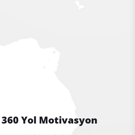
360 Yol Motivasyon