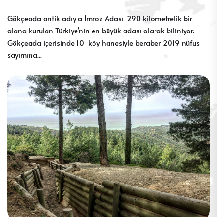
Gökçeada antik adıyla İmroz Adası, 290 kilometrelik bir
alana kurulan Türkiye’nin en büyük adası olarak biliniyor.
Gökçeada içerisinde 10 köy hanesiyle beraber 2019 nüfus
sayımına...