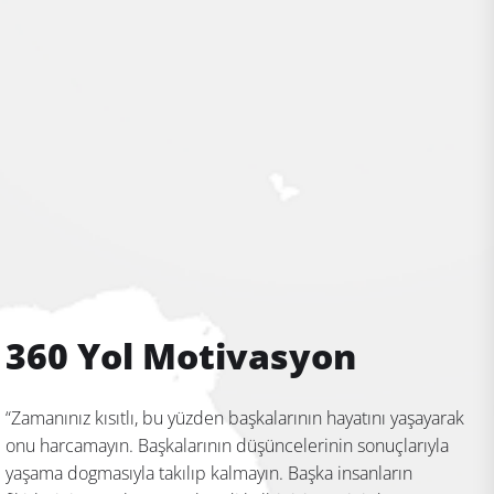
360 Yol Motivasyon
“Zamanınız kısıtlı, bu yüzden başkalarının hayatını yaşayarak
onu harcamayın. Başkalarının düşüncelerinin sonuçlarıyla
yaşama dogmasıyla takılıp kalmayın. Başka insanların