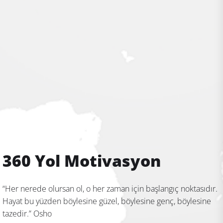
360 Yol Motivasyon
“Her nerede olursan ol, o her zaman için başlangıç noktasıdır.
Hayat bu yüzden böylesine güzel, böylesine genç, böylesine
tazedir.” Osho