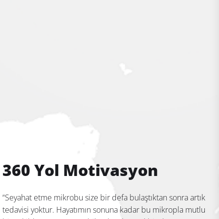
360 Yol Motivasyon
“Seyahat etme mikrobu size bir defa bulaştıktan sonra artık
tedavisi yoktur. Hayatımın sonuna kadar bu mikropla mutlu