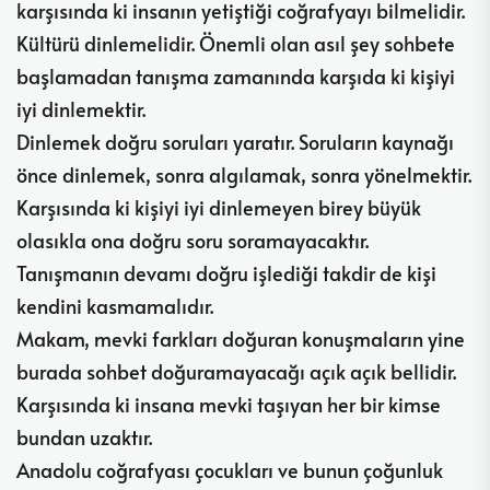
karşısında ki insanın yetiştiği coğrafyayı bilmelidir.
Kültürü dinlemelidir. Önemli olan asıl şey sohbete
başlamadan tanışma zamanında karşıda ki kişiyi
iyi dinlemektir.
Dinlemek doğru soruları yaratır. Soruların kaynağı
önce dinlemek, sonra algılamak, sonra yönelmektir.
Karşısında ki kişiyi iyi dinlemeyen birey büyük
olasıkla ona doğru soru soramayacaktır.
Tanışmanın devamı doğru işlediği takdir de kişi
kendini kasmamalıdır.
Makam, mevki farkları doğuran konuşmaların yine
burada sohbet doğuramayacağı açık açık bellidir.
Karşısında ki insana mevki taşıyan her bir kimse
bundan uzaktır.
Anadolu coğrafyası çocukları ve bunun çoğunluk