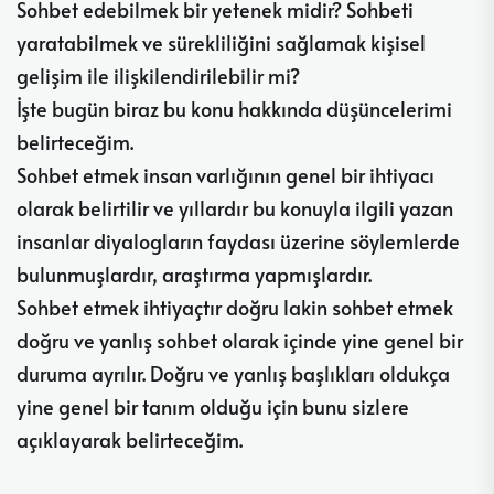
Sohbet edebilmek bir yetenek midir? Sohbeti
yaratabilmek ve sürekliliğini sağlamak kişisel
gelişim ile ilişkilendirilebilir mi?
İşte bugün biraz bu konu hakkında düşüncelerimi
belirteceğim.
Sohbet etmek insan varlığının genel bir ihtiyacı
olarak belirtilir ve yıllardır bu konuyla ilgili yazan
insanlar diyalogların faydası üzerine söylemlerde
bulunmuşlardır, araştırma yapmışlardır.
Sohbet etmek ihtiyaçtır doğru lakin sohbet etmek
doğru ve yanlış sohbet olarak içinde yine genel bir
duruma ayrılır. Doğru ve yanlış başlıkları oldukça
yine genel bir tanım olduğu için bunu sizlere
açıklayarak belirteceğim.