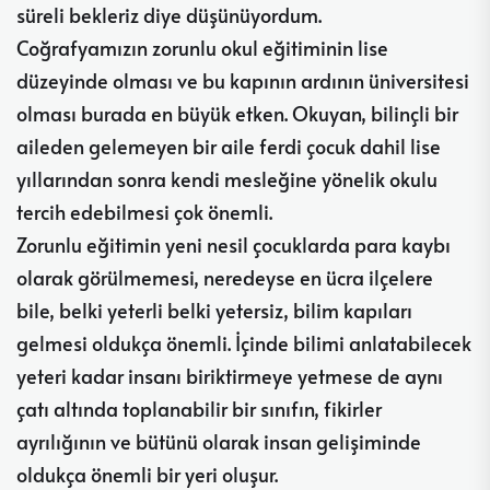
süreli bekleriz diye düşünüyordum.
Coğrafyamızın zorunlu okul eğitiminin lise
düzeyinde olması ve bu kapının ardının üniversitesi
olması burada en büyük etken. Okuyan, bilinçli bir
aileden gelemeyen bir aile ferdi çocuk dahil lise
yıllarından sonra kendi mesleğine yönelik okulu
tercih edebilmesi çok önemli.
Zorunlu eğitimin yeni nesil çocuklarda para kaybı
olarak görülmemesi, neredeyse en ücra ilçelere
bile, belki yeterli belki yetersiz, bilim kapıları
gelmesi oldukça önemli. İçinde bilimi anlatabilecek
yeteri kadar insanı biriktirmeye yetmese de aynı
çatı altında toplanabilir bir sınıfın, fikirler
ayrılığının ve bütünü olarak insan gelişiminde
oldukça önemli bir yeri oluşur.