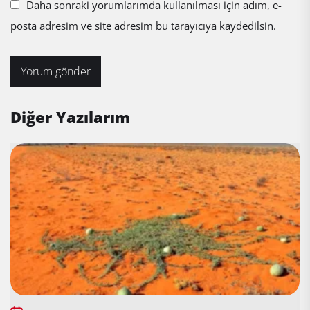
Daha sonraki yorumlarımda kullanılması için adım, e-
posta adresim ve site adresim bu tarayıcıya kaydedilsin.
Diğer Yazılarım