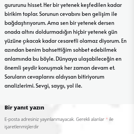
gururunu hisset. Her bir yetenek keşfedilen kadar
birikim toplar. Sorunun cevabını ben gelişim ile
bağdaştırıyorum. Ama sen bir yetenek dersen
onada altını doldurmadığın hiçbir yetenek gün
yüzüne çıkacak kadar cesaretli olamaz diyorum. En
azından benim bahsettiğim sohbet edebilmek
anlamında bu böyle. Dünyaya ulaşabileceğin en
önemli şeydir konuşmak her zaman devam et.
Soruların cevaplarını aldıysan bitiriyorum
analizlerimi. Sevgi, saygı, yol ile.
Bir yanıt yazın
E-posta adresiniz yayınlanmayacak.
Gerekli alanlar
*
ile
işaretlenmişlerdir