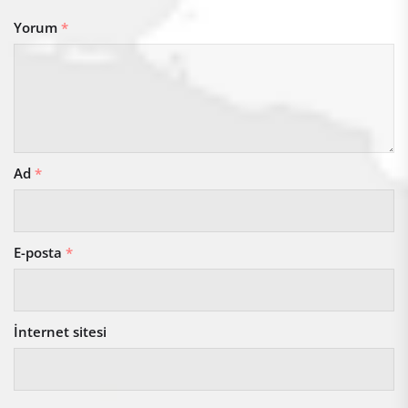
Yorum
*
Ad
*
E-posta
*
İnternet sitesi