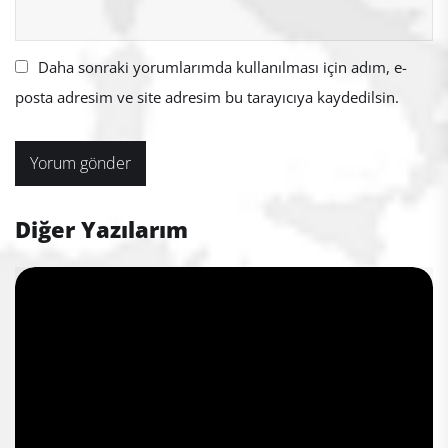
Daha sonraki yorumlarımda kullanılması için adım, e-
posta adresim ve site adresim bu tarayıcıya kaydedilsin.
Diğer Yazılarım