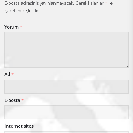
E-posta adresiniz yayınlanmayacak.
Gerekli alanlar
*
ile
işaretlenmişlerdir
Yorum
*
Ad
*
E-posta
*
İnternet sitesi