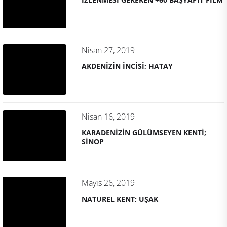
Nisan 27, 2019
AKDENİZİN İNCİSİ; HATAY
Nisan 16, 2019
KARADENİZİN GÜLÜMSEYEN KENTİ;
SİNOP
Mayıs 26, 2019
NATUREL KENT; UŞAK